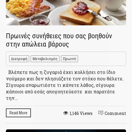
Πρωινές συνήθειες που σας βοηθούν
στην απώλεια βάρους
Διατροφή
Μεταβολισμός
Πρωινό
Βλέπετε πως η ζυγαριά έχει κολλήσει στο ίδιο
νούμερο και δεν πλησιάζετε τον στόχο που θέλετε.
Σίγουρα αναρωτιέστε τι κάνετε λάθος, σίγουρα
κάποιοι από εσάς απογοητεύεστε και παρατάτε
την...
Read More
1,146 Views
Comment