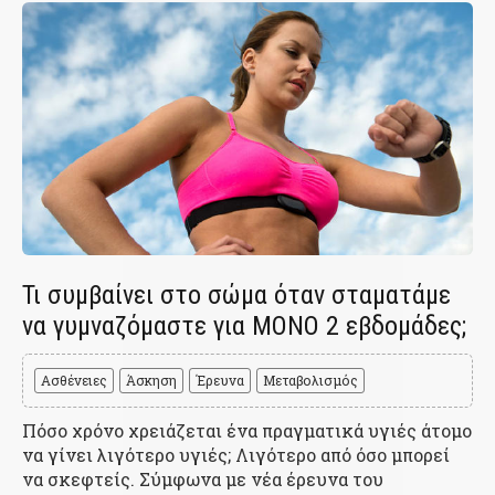
Τι συμβαίνει στο σώμα όταν σταματάμε
να γυμναζόμαστε για ΜΟΝΟ 2 εβδομάδες;
Ασθένειες
Άσκηση
Έρευνα
Μεταβολισμός
Πόσο χρόνο χρειάζεται ένα πραγματικά υγιές άτομο
να γίνει λιγότερο υγιές; Λιγότερο από όσο μπορεί
να σκεφτείς. Σύμφωνα με νέα έρευνα του