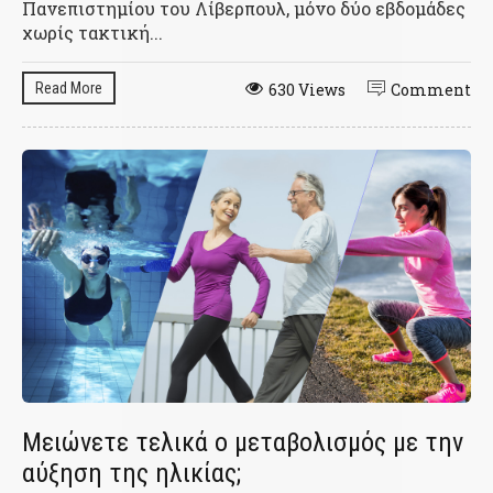
Πανεπιστημίου του Λίβερπουλ, μόνο δύο εβδομάδες
χωρίς τακτική...
Read More
630 Views
Comment
Μειώνετε τελικά ο μεταβολισμός με την
αύξηση της ηλικίας;