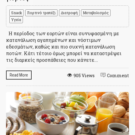
Snack
Γιορτινό τραπέζι
Διατροφή
Μεταβολισμός
Υγεία
Η περίοδος των εορτών είναι συνυφασμένη με
κατανάλωση αγαπημένων και νόστιμων
εδεσμάτων, καθώς και πιο συχνή κατανάλωση
ποτών. Κάτι τέτοιο όμως μπορεί να καταστρέψει
τις διαρκείς προσπάθειες που κάνετε...
Read More
905 Views
Comment