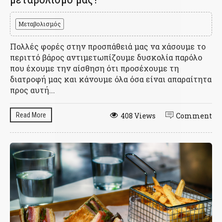
Μεταβολισμός
Πολλές φορές στην προσπάθειά μας να χάσουμε το
περιττό βάρος αντιμετωπίζουμε δυσκολία παρόλο
που έχουμε την αίσθηση ότι προσέχουμε τη
διατροφή μας και κάνουμε όλα όσα είναι απαραίτητα
προς αυτή...
Read More
408 Views
Comment