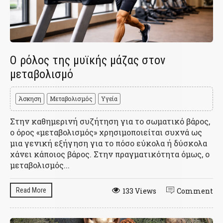
Ο ρόλος της μυϊκής μάζας στον
μεταβολισμό
Άσκηση
Μεταβολισμός
Υγεία
Στην καθημερινή συζήτηση για το σωματικό βάρος,
ο όρος «μεταβολισμός» χρησιμοποιείται συχνά ως
μια γενική εξήγηση για το πόσο εύκολα ή δύσκολα
χάνει κάποιος βάρος. Στην πραγματικότητα όμως, ο
μεταβολισμός...
Read More
133 Views
Comment