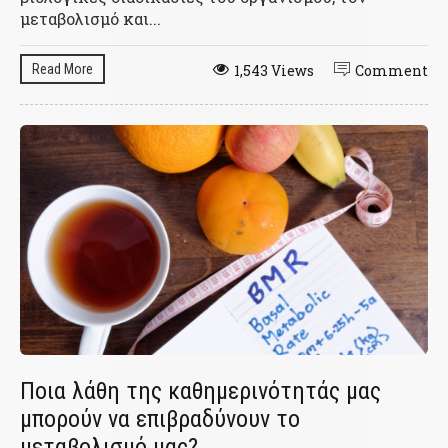
μεταβολισμό και...
Read More
1,543 Views
Comment
Ποια λάθη της καθημερινότητάς μας
μπορούν να επιβραδύνουν το
μεταβολισμό μας?