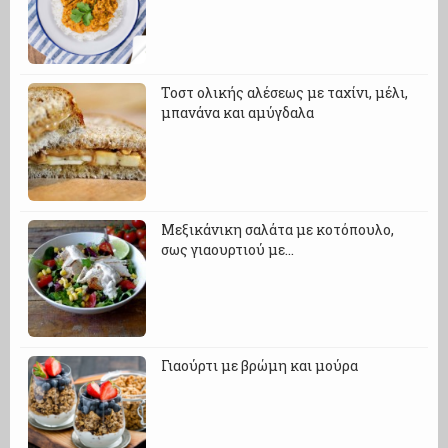
Τοστ ολικής αλέσεως με ταχίνι, μέλι,
μπανάνα και αμύγδαλα
Μεξικάνικη σαλάτα με κοτόπουλο,
σως γιαουρτιού με…
Γιαούρτι με βρώμη και μούρα