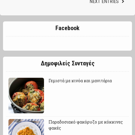
NEXT ENTRIES
Facebook
Δημοφιλείς Συνταγές
Γεμιστά με κινόα και μανιτάρια
Παραδοσιακό φακόρυζο με κόκκινες
φακές