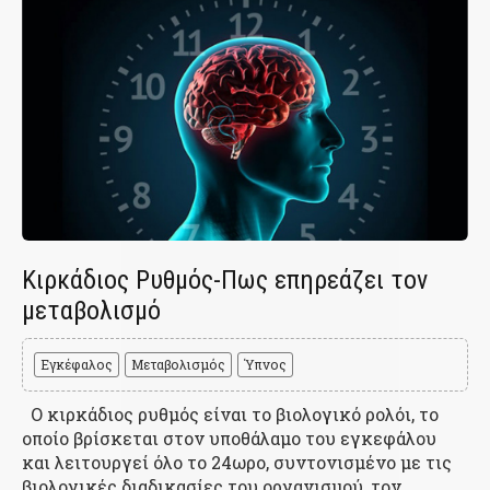
Κιρκάδιος Ρυθμός-Πως επηρεάζει τον
μεταβολισμό
Εγκέφαλος
Μεταβολισμός
Ύπνος
Ο κιρκάδιος ρυθμός είναι το βιολογικό ρολόι, το
οποίο βρίσκεται στον υποθάλαμο του εγκεφάλου
και λειτουργεί όλο το 24ωρο, συντονισμένο με τις
βιολογικές διαδικασίες του οργανισμού, τον