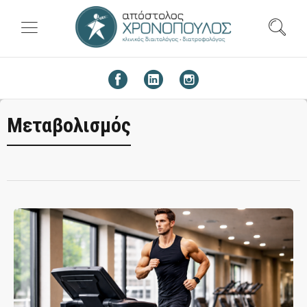
Μεταβολισμός