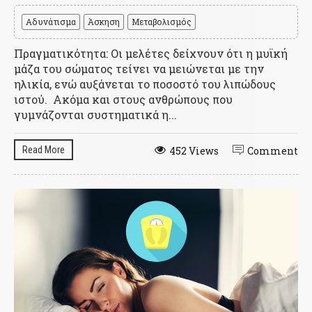
Αδυνάτισμα
Άσκηση
Μεταβολισμός
Πραγματικότητα: Οι μελέτες δείχνουν ότι η μυϊκή
μάζα του σώματος τείνει να μειώνεται με την
ηλικία, ενώ αυξάνεται το ποσοστό του λιπώδους
ιστού. Aκόμα και στους ανθρώπους που
γυμνάζονται συστηματικά η...
Read More
452 Views
Comment