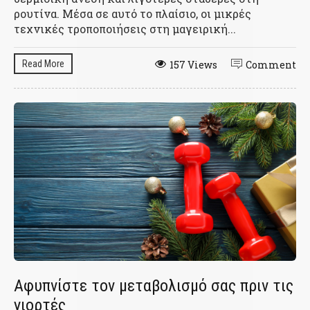
ρουτίνα. Μέσα σε αυτό το πλαίσιο, οι μικρές
τεχνικές τροποποιήσεις στη μαγειρική...
Read More
157 Views
Comment
Αφυπνίστε τον μεταβολισμό σας πριν τις
γιορτές