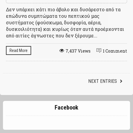
Δεν υπάρχει κάτι πιο άβολο και δυσάρεστο από τα
επώδυνα συμπτώματα του πεπτικού μας
συστήματος (φούσκωμα, δυσφορία, αέρια,
δυσκοιλιότητα) και κυρίως όταν αυτά προέρχονται
από αιτίες άγνωστες που δεν ξέρουμε...
Read More
7,437 Views
1 Comment
NEXT ENTRIES
Facebook