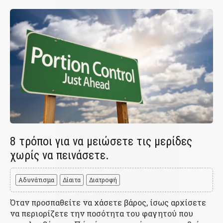
8 τρόποι για να μειώσετε τις μερίδες
χωρίς να πεινάσετε.
Αδυνάτισμα
Δίαιτα
Διατροφή
Όταν προσπαθείτε να χάσετε βάρος, ίσως αρχίσετε
να περιορίζετε την ποσότητα του φαγητού που