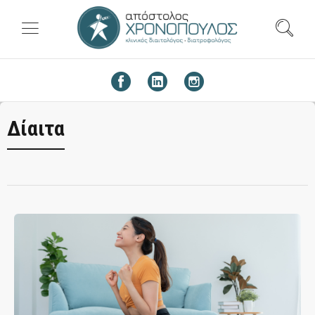
Δίαιτα