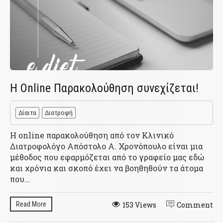
H Online Παρακολούθηση συνεχίζεται!
Δίαιτα
Διατροφή
Η online παρακολούθηση από τον Κλινικό
Διατροφολόγο Απόστολο Α. Χρονόπουλο είναι μια
μέθοδος που εφαρμόζεται από το γραφείο μας εδώ
και χρόνια και σκοπό έχει να βοηθηθούν τα άτομα
που...
Read More
153 Views
Comment