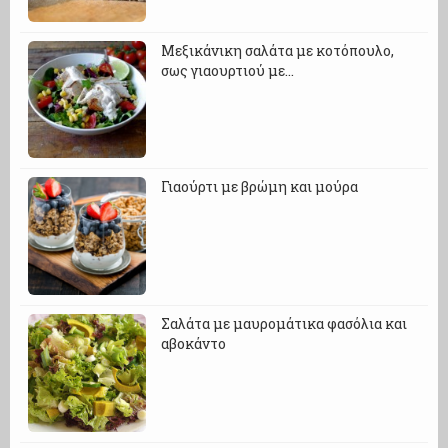
Μεξικάνικη σαλάτα με κοτόπουλο,
σως γιαουρτιού με…
Γιαούρτι με βρώμη και μούρα
Σαλάτα με μαυρομάτικα φασόλια και
αβοκάντο