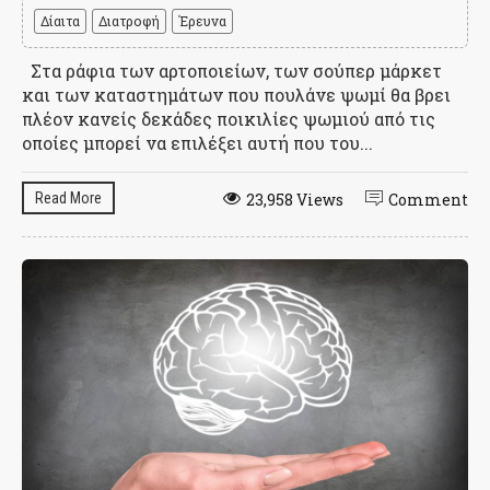
Δίαιτα
Διατροφή
Έρευνα
Στα ράφια των αρτοποιείων, των σούπερ μάρκετ
και των καταστημάτων που πουλάνε ψωμί θα βρει
πλέον κανείς δεκάδες ποικιλίες ψωμιού από τις
οποίες μπορεί να επιλέξει αυτή που του...
Read More
23,958 Views
Comment