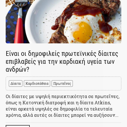
Είναι οι δημοφιλείς πρωτεϊνικές δίαιτες
επιβλαβείς για την καρδιακή υγεία των
ανδρών?
Δίαιτα
Καρδιοπάθεια
Πρωτεΐνες
Οι δίαιτες με υψηλή περιεκτικότητα σε πρωτεΐνες,
όπως η Κετονική διατροφή και η δίαιτα Atkins,
είναι αρκετά υψηλές σε δημοφιλία τα τελευταία
χρόνια, αλλά αυτές οι δίαιτες μπορεί να αυξήσουν...