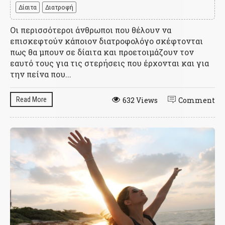
Δίαιτα
Διατροφή
Οι περισσότεροι άνθρωποι που θέλουν να
επισκεφτούν κάποιον διατροφολόγο σκέφτονται
πως θα μπουν σε δίαιτα και προετοιμάζουν τον
εαυτό τους για τις στερήσεις που έρχονται και για
την πείνα που...
Read More
632 Views
Comment