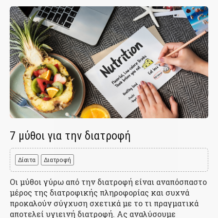
7 μύθοι για την διατροφή
Δίαιτα
Διατροφή
Οι μύθοι γύρω από την διατροφή είναι αναπόσπαστο
μέρος της διατροφικής πληροφορίας και συχνά
προκαλούν σύγχυση σχετικά με το τι πραγματικά
αποτελεί υγιεινή διατροφή. Ας αναλύσουμε