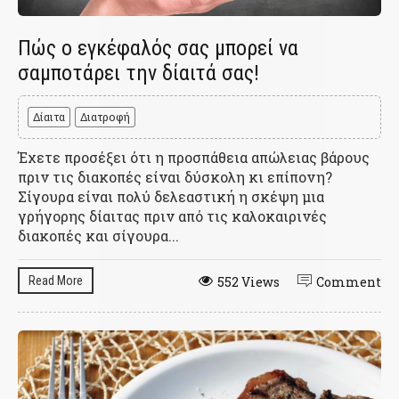
Πώς ο εγκέφαλός σας μπορεί να
σαμποτάρει την δίαιτά σας!
Δίαιτα
Διατροφή
Έχετε προσέξει ότι η προσπάθεια απώλειας βάρους
πριν τις διακοπές είναι δύσκολη κι επίπονη?
Σίγουρα είναι πολύ δελεαστική η σκέψη μια
γρήγορης δίαιτας πριν από τις καλοκαιρινές
διακοπές και σίγουρα...
Read More
552 Views
Comment