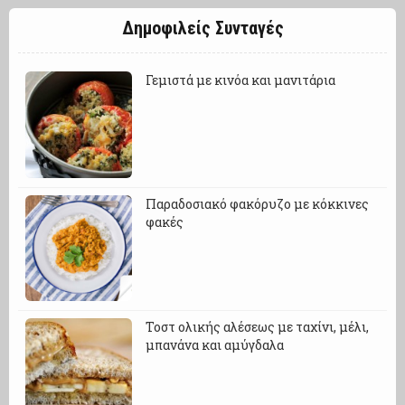
Δημοφιλείς Συνταγές
Γεμιστά με κινόα και μανιτάρια
Παραδοσιακό φακόρυζο με κόκκινες
φακές
Τοστ ολικής αλέσεως με ταχίνι, μέλι,
μπανάνα και αμύγδαλα