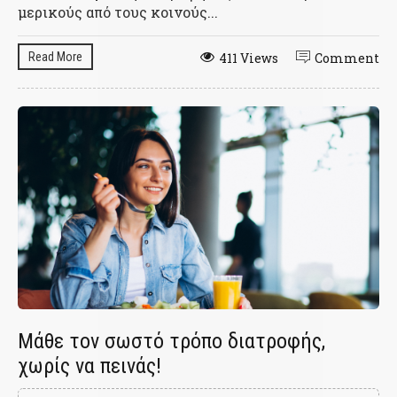
μερικούς από τους κοινούς...
Read More
411 Views
Comment
Μάθε τον σωστό τρόπο διατροφής,
χωρίς να πεινάς!