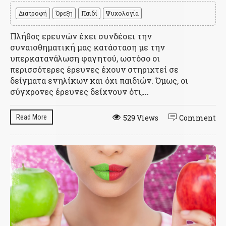
Διατροφή
Όρεξη
Παιδί
Ψυχολογία
Πλήθος ερευνών έχει συνδέσει την
συναισθηματική μας κατάσταση με την
υπερκατανάλωση φαγητού, ωστόσο οι
περισσότερες έρευνες έχουν στηριχτεί σε
δείγματα ενηλίκων και όχι παιδιών. Όμως, οι
σύγχρονες έρευνες δείχνουν ότι,...
Read More
529 Views
Comment