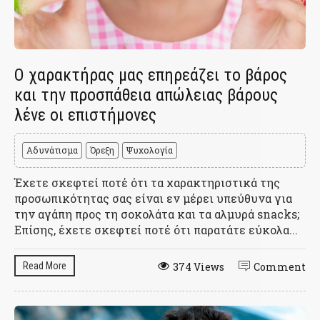
Ο χαρακτήρας μας επηρεάζει το βάρος
και την προσπάθεια απώλειας βάρους
λένε οι επιστήμονες
Αδυνάτισμα
Όρεξη
Ψυχολογία
Έχετε σκεφτεί ποτέ ότι τα χαρακτηριστικά της
προσωπικότητας σας είναι εν μέρει υπεύθυνα για
την αγάπη προς τη σοκολάτα και τα αλμυρά snacks;
Επίσης, έχετε σκεφτεί ποτέ ότι παρατάτε εύκολα...
Read More
374 Views
Comment