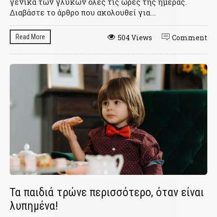
γενικά των γλυκών όλες τις ώρες της ημέρας.
Διαβάστε το άρθρο που ακολουθεί για...
Read More
504 Views
Comment
Τα παιδιά τρώνε περισσότερο, όταν είναι
λυπημένα!