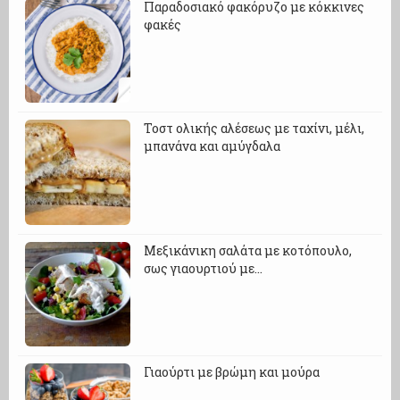
Παραδοσιακό φακόρυζο με κόκκινες
φακές
Τοστ ολικής αλέσεως με ταχίνι, μέλι,
μπανάνα και αμύγδαλα
Μεξικάνικη σαλάτα με κοτόπουλο,
σως γιαουρτιού με…
Γιαούρτι με βρώμη και μούρα