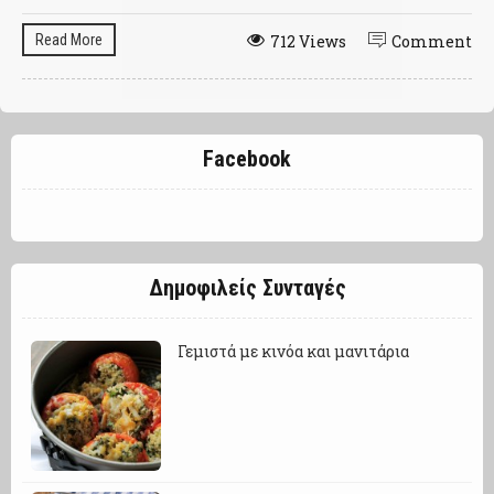
Read More
712 Views
Comment
Facebook
Δημοφιλείς Συνταγές
Γεμιστά με κινόα και μανιτάρια