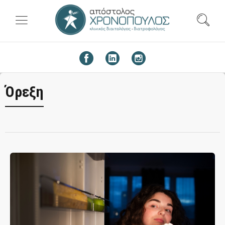
Όρεξη