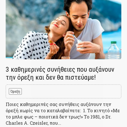
3 καθημερινές συνήθειες που αυξάνουν
την όρεξη και δεν θα πιστεύαμε!
Όρεξη
Ποιες καθημερινές σας συνήθεις αυξάνουν την
όρεξή χωρίς να το καταλαβαίνετε: 1. Το κινητό «Με
το μπλε φως – ποιοτικά δεν τρως!» To 1981, ο Dr.
Charles A. Czeisler, που...