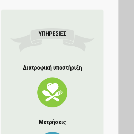
ΥΠΗΡΕΣΊΕΣ
Διατροφική υποστήριξη
Μετρήσεις