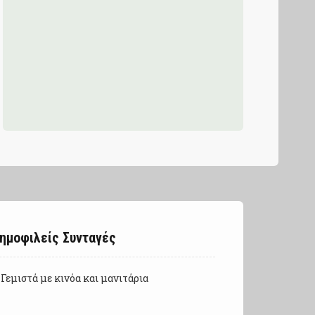
ημοφιλείς Συνταγές
Γεμιστά με κινόα και μανιτάρια