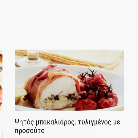
Ψητός μπακαλιάρος, τυλιγμένος με
προσούτο