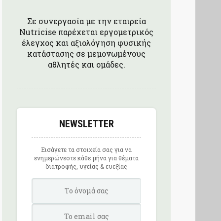
Σε συνεργασία με την εταιρεία
Nutricise παρέχεται εργομετρικός
έλεγχος και αξιολόγηση φυσικής
κατάστασης σε μεμονωμένους
αθλητές και ομάδες.
NEWSLETTER
Εισάγετε τα στοιχεία σας για να
ενημερώνεστε κάθε μήνα για θέματα
διατροφής, υγείας & ευεξίας