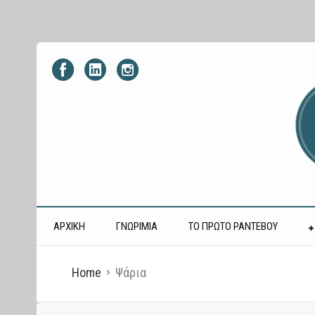
ΑΡΧΙΚΗ
ΓΝΩΡΙΜΙΑ
ΤΟ ΠΡΩΤΟ ΡΑΝΤΕΒΟΥ
Home
Ψάρια