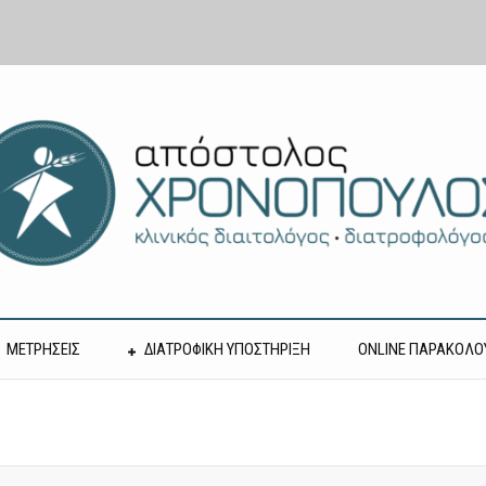
ΜΕΤΡΗΣΕΙΣ
ΔΙΑΤΡΟΦΙΚΗ ΥΠΟΣΤΗΡΙΞΗ
ONLINE ΠΑΡΑΚΟΛΟ