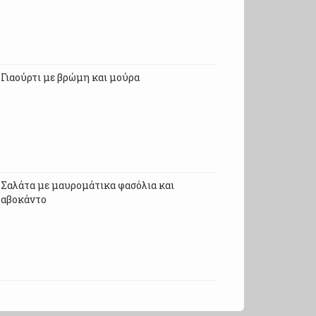
Γιαούρτι με βρώμη και μούρα
Σαλάτα με μαυρομάτικα φασόλια και
αβοκάντο