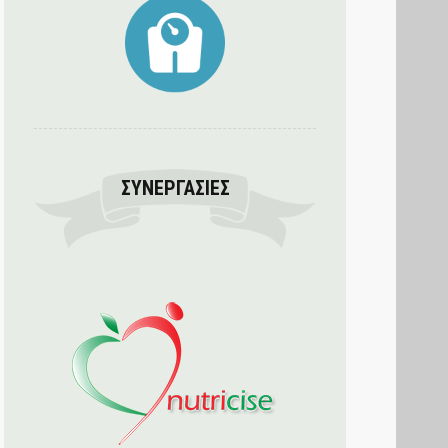
ΣΥΝΕΡΓΑΣΊΕΣ