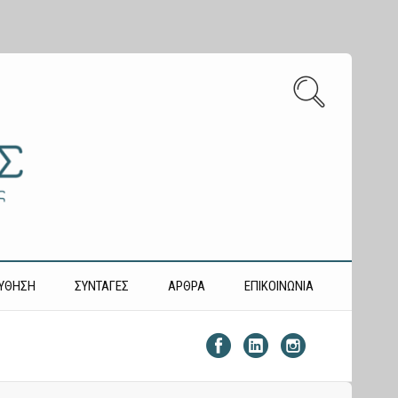
ΎΘΗΣΗ
ΣΥΝΤΑΓΕΣ
ΑΡΘΡΑ
ΕΠΙΚΟΙΝΩΝΙΑ