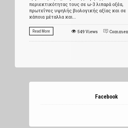
περιεκτικότητας τους σε ω-3 λιπαρά οξέα,
πρωτεΐνες υψηλής βιολογικής αξίας και σε
κάποια μέταλλα και...
Read More
549 Views
Commen
Facebook