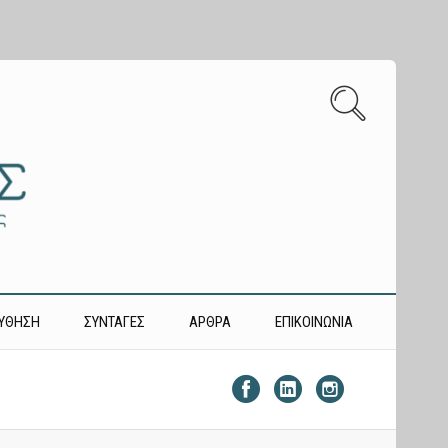
ΎΘΗΣΗ
ΣΥΝΤΑΓΕΣ
ΑΡΘΡΑ
ΕΠΙΚΟΙΝΩΝΙΑ