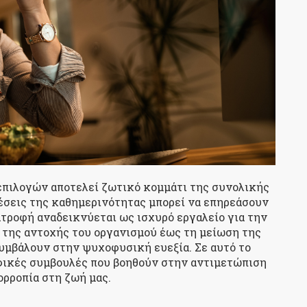
επιλογών αποτελεί ζωτικό κομμάτι της συνολικής
ιέσεις της καθημερινότητας μπορεί να επηρεάσουν
διατροφή αναδεικνύεται ως ισχυρό εργαλείο για την
 της αντοχής του οργανισμού έως τη μείωση της
υμβάλουν στην ψυχοφυσική ευεξία. Σε αυτό το
φικές συμβουλές που βοηθούν στην αντιμετώπιση
ορροπία στη ζωή μας.