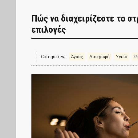
Πώς να διαχειρίζεστε το στ
επιλογές
Categories:
Άγχος
Διατροφή
Υγεία
Ψ