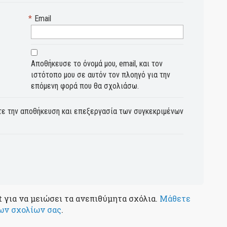
*
Email
Αποθήκευσε το όνομά μου, email, και τον
ιστότοπο μου σε αυτόν τον πλοηγό για την
επόμενη φορά που θα σχολιάσω.
ε την αποθήκευση και επεξεργασία των συγκεκριμένων
 για να μειώσει τα ανεπιθύμητα σχόλια.
Μάθετε
ων σχολίων σας
.