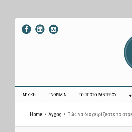
ΑΡΧΙΚΗ
ΓΝΩΡΙΜΙΑ
ΤΟ ΠΡΩΤΟ ΡΑΝΤΕΒΟΥ
Home
Άγχος
Πώς να διαχειρίζεστε το στρ