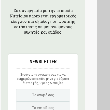
Σε συνεργασία με την εταιρεία
Nutricise παρέχεται εργομετρικός
έλεγχος και αξιολόγηση φυσικής
κατάστασης σε μεμονωμένους
αθλητές και ομάδες.
NEWSLETTER
Εισάγετε τα στοιχεία σας για να
ενημερώνεστε κάθε μήνα για θέματα
διατροφής, υγείας & ευεξίας