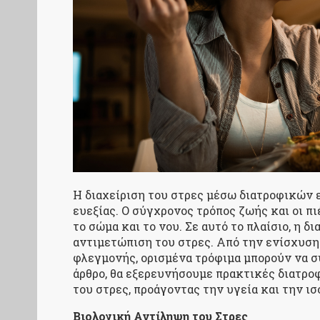
Η διαχείριση του στρες μέσω διατροφικών 
ευεξίας. Ο σύγχρονος τρόπος ζωής και οι π
το σώμα και το νου. Σε αυτό το πλαίσιο, η 
αντιμετώπιση του στρες. Από την ενίσχυση
φλεγμονής, ορισμένα τρόφιμα μπορούν να σ
άρθρο, θα εξερευνήσουμε πρακτικές διατρο
του στρες, προάγοντας την υγεία και την ισ
Βιολογική Αντίληψη του Στρες