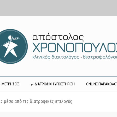
ΜΕΤΡΗΣΕΙΣ
ΔΙΑΤΡΟΦΙΚΗ ΥΠΟΣΤΗΡΙΞΗ
ONLINE ΠΑΡΑΚΟΛΟ
ες μέσα από τις διατροφικές επιλογές