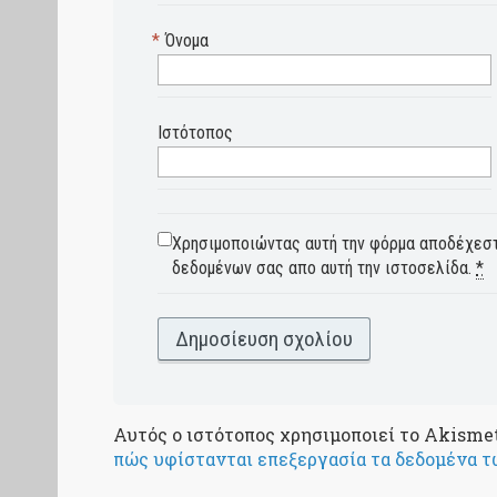
*
Όνομα
Ιστότοπος
Χρησιμοποιώντας αυτή την φόρμα αποδέχεστ
δεδομένων σας απο αυτή την ιστοσελίδα.
*
Αυτός ο ιστότοπος χρησιμοποιεί το Akismet
πώς υφίστανται επεξεργασία τα δεδομένα τ