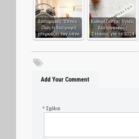
Διαταραχές Ύπνου -
Καθορίζοντας Υγιείς
Πως η διατροφή
Διατροφικούς
επηρεάζει τον ύπνο
Στόχους για το 2024
Add Your Comment
*
Σχόλιο