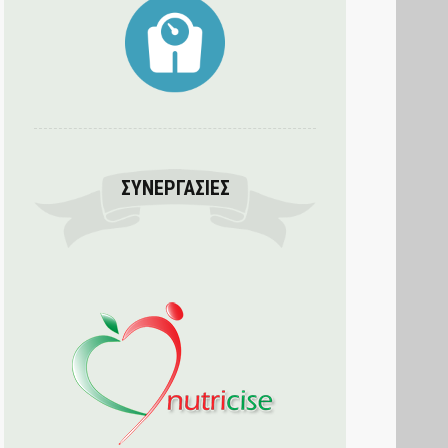
ΣΥΝΕΡΓΑΣΊΕΣ