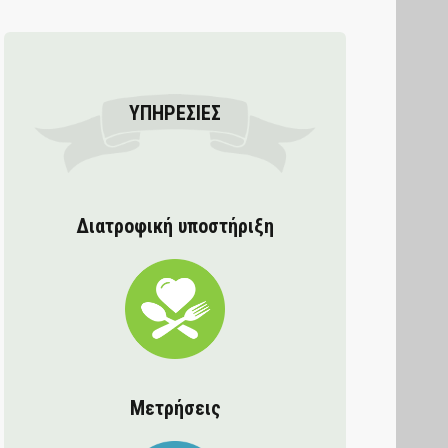
ΥΠΗΡΕΣΊΕΣ
Διατροφική υποστήριξη
Μετρήσεις